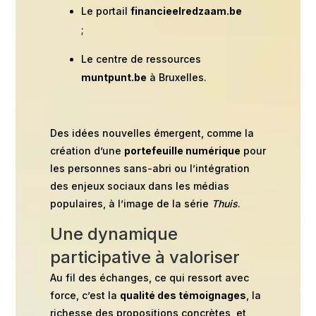
Le portail
financieelredzaam.be
;
Le centre de ressources
muntpunt.be
à Bruxelles.
Des idées nouvelles émergent, comme la
création d’une
portefeuille numérique
pour
les personnes sans-abri ou l’intégration
des enjeux sociaux dans les médias
populaires, à l’image de la série
Thuis
.
Une dynamique
participative à valoriser
Au fil des échanges, ce qui ressort avec
force, c’est la
qualité des témoignages
, la
richesse des propositions concrètes, et