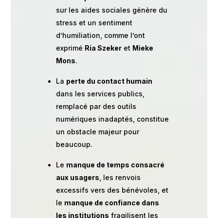
sur les aides sociales génère du
stress et un sentiment
d’humiliation, comme l’ont
exprimé
Ria Szeker
et
Mieke
Mons
.
La
perte du contact humain
dans les services publics,
remplacé par des outils
numériques inadaptés, constitue
un obstacle majeur pour
beaucoup.
Le
manque de temps consacré
aux usagers
, les renvois
excessifs vers des bénévoles, et
le
manque de confiance dans
les institutions
fragilisent les