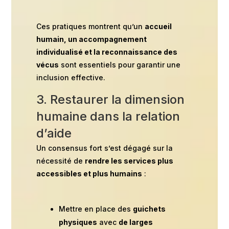
Ces pratiques montrent qu’un
accueil
humain, un accompagnement
individualisé et la reconnaissance des
vécus
sont essentiels pour garantir une
inclusion effective.
3. Restaurer la dimension
humaine dans la relation
d’aide
Un consensus fort s’est dégagé sur la
nécessité de
rendre les services plus
accessibles et plus humains
:
Mettre en place des
guichets
physiques
avec
de larges