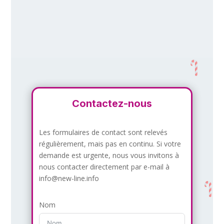
Contactez-nous
Les formulaires de contact sont relevés
régulièrement, mais pas en continu. Si votre
demande est urgente, nous vous invitons à
nous contacter directement par e-mail à
info@new-line.info
Nom