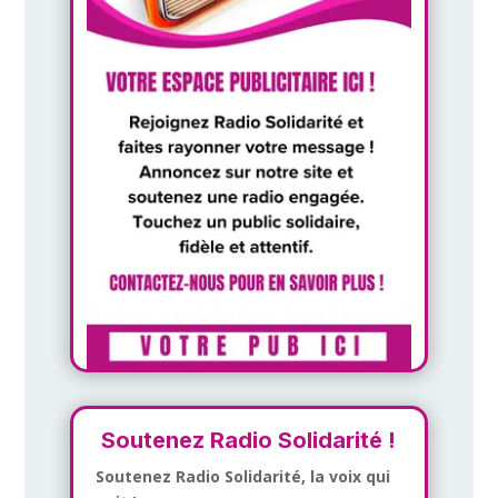
Soutenez Radio Solidarité !
Soutenez Radio Solidarité, la voix qui