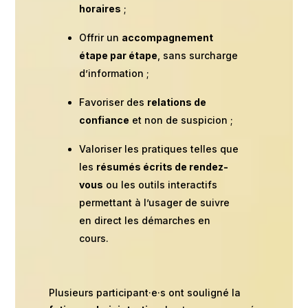
horaires
;
Offrir un
accompagnement
étape par étape
, sans surcharge
d’information ;
Favoriser des
relations de
confiance
et non de suspicion ;
Valoriser les pratiques telles que
les
résumés écrits de rendez-
vous
ou les outils interactifs
permettant à l’usager de suivre
en direct les démarches en
cours.
Plusieurs participant·e·s ont souligné la