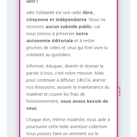
unit !
adio Solidarité est une radio
libre,
citoyenne et indépendante
. Nous ne
recevons
aucun subside public
, car
nous tenons à préserver
notre
autonomie éditoriale
et à rester
proches de celles et ceux qui font vivre la
solidarité au quotidien.
Informer, éduquer, divertir et donner la
parole à tous, c’est notre mission. Mais
pour continuer à diffuser 24h/24, animer
nos émissions, assurer la maintenance du
matériel et couvrir les frais de
fonctionnement,
nous avons besoin de
vous
.
Chaque don, même modeste, nous aide à
poursuivre cette belle aventure collective.
Vous pouvez faire un virement sur le