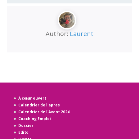
Author:
Laurent
À cœur ouvert
Calendrier de l'apres
Calendrier de l'Avent 2024
Coaching Emploi
Dossier
Edito