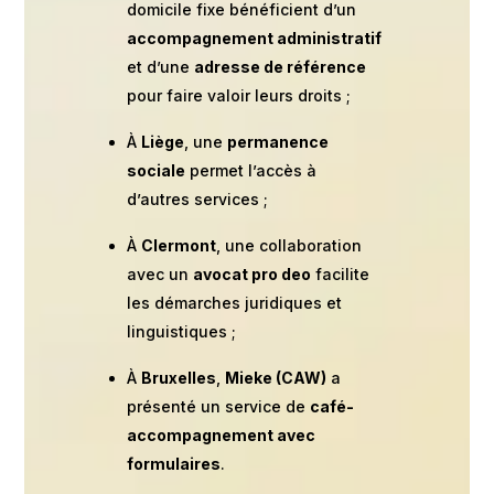
domicile fixe bénéficient d’un
accompagnement administratif
et d’une
adresse de référence
pour faire valoir leurs droits ;
À
Liège
, une
permanence
sociale
permet l’accès à
d’autres services ;
À
Clermont
, une collaboration
avec un
avocat pro deo
facilite
les démarches juridiques et
linguistiques ;
À
Bruxelles
,
Mieke (CAW)
a
présenté un service de
café-
accompagnement avec
formulaires
.