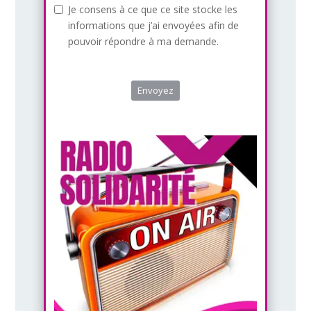
Je consens à ce que ce site stocke les
informations que j’ai envoyées afin de
pouvoir répondre à ma demande.
Envoyez