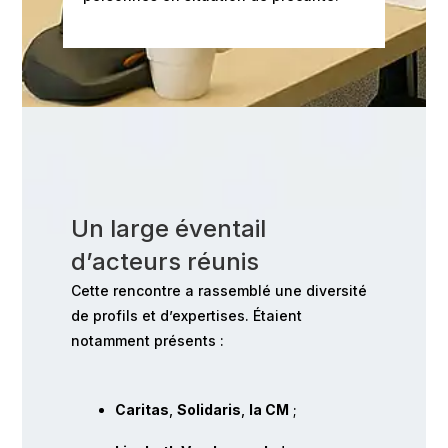
Un large éventail
d’acteurs réunis
Cette rencontre a rassemblé une diversité
de profils et d’expertises. Étaient
notamment présents :
Caritas
,
Solidaris
,
la CM
;