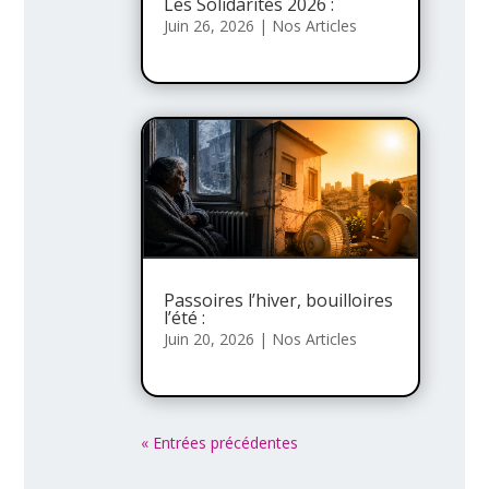
Les Solidarités 2026 :
Juin 26, 2026
|
Nos Articles
Passoires l’hiver, bouilloires
l’été :
Juin 20, 2026
|
Nos Articles
« Entrées précédentes