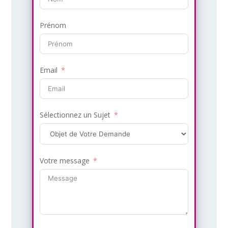
Prénom
Email
Sélectionnez un Sujet
Votre message