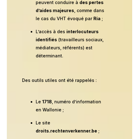
peuvent conduire à
des pertes
d’aides majeures
, comme dans
le cas du VHT évoqué par
Ria
;
L’accès à des
interlocuteurs
identifiés
(travailleurs sociaux,
médiateurs, référents) est
déterminant.
Des outils utiles ont été rappelés :
Le
1718
, numéro d’information
en Wallonie ;
Le site
droits.rechtenverkenner.be
;