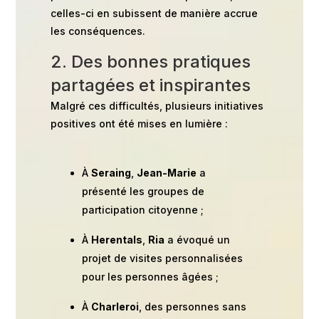
celles-ci en subissent de manière accrue
les conséquences.
2. Des bonnes pratiques
partagées et inspirantes
Malgré ces difficultés, plusieurs initiatives
positives ont été mises en lumière :
À
Seraing
,
Jean-Marie
a
présenté les groupes de
participation citoyenne ;
À
Herentals
,
Ria
a évoqué un
projet de visites personnalisées
pour les personnes âgées ;
À
Charleroi
, des personnes sans