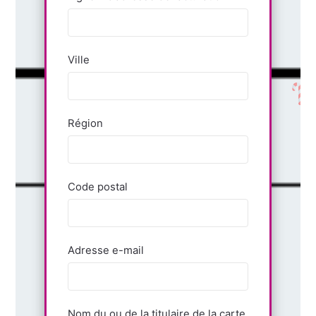
Ville
Région
Code postal
Adresse e-mail
Nom du ou de la titulaire de la carte