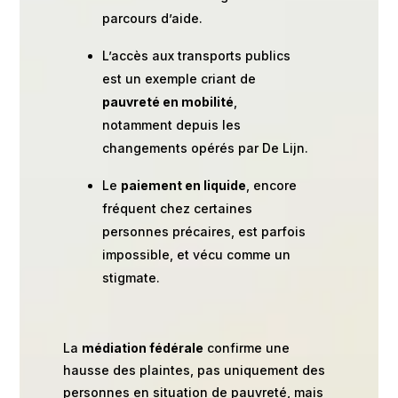
parcours d’aide.
L’accès aux transports publics
est un exemple criant de
pauvreté en mobilité
,
notamment depuis les
changements opérés par De Lijn.
Le
paiement en liquide
, encore
fréquent chez certaines
personnes précaires, est parfois
impossible, et vécu comme un
stigmate.
La
médiation fédérale
confirme une
hausse des plaintes, pas uniquement des
personnes en situation de pauvreté, mais