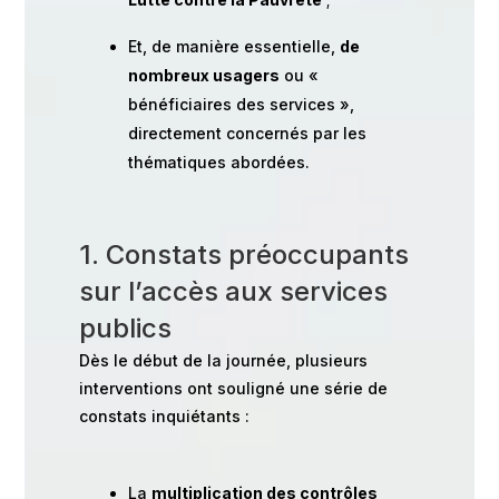
Et, de manière essentielle,
de
nombreux usagers
ou «
bénéficiaires des services »,
directement concernés par les
thématiques abordées.
1. Constats préoccupants
sur l’accès aux services
publics
Dès le début de la journée, plusieurs
interventions ont souligné une série de
constats inquiétants :
La
multiplication des contrôles