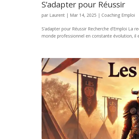
S’adapter pour Réussir
par
Laurent
|
Mar 14, 2025
|
Coaching Emploi
S’adapter pour Réussir Recherche d’Emploi La r
monde professionnel en constante évolution, il es