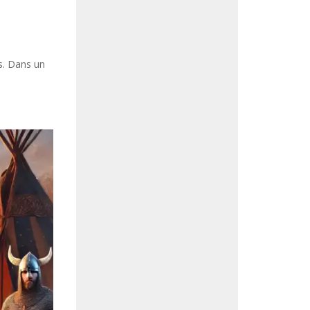
s. Dans un