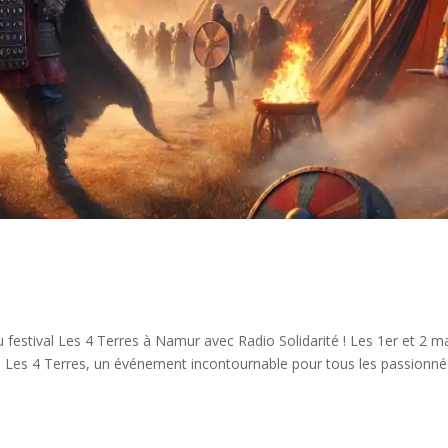
 festival Les 4 Terres à Namur avec Radio Solidarité ! Les 1er et 2 m
al Les 4 Terres, un événement incontournable pour tous les passionnés