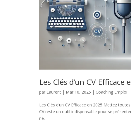
Les Clés d’un CV Efficace 
par
Laurent
|
Mar 16, 2025
|
Coaching Emploi
Les Clés d’un CV Efficace en 2025 Mettez toutes
CV reste un outil indispensable pour se présente
ne...