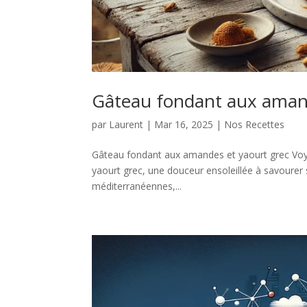
Gâteau fondant aux amand
par
Laurent
|
Mar 16, 2025
|
Nos Recettes
Gâteau fondant aux amandes et yaourt grec Vo
yaourt grec, une douceur ensoleillée à savourer
méditerranéennes,...