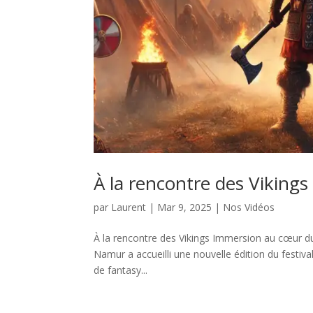
À la rencontre des Vikings
par
Laurent
|
Mar 9, 2025
|
Nos Vidéos
À la rencontre des Vikings Immersion au cœur du
Namur a accueilli une nouvelle édition du festiv
de fantasy...