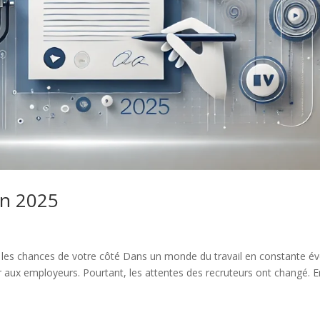
en 2025
 les chances de votre côté Dans un monde du travail en constante évo
r aux employeurs. Pourtant, les attentes des recruteurs ont changé. En