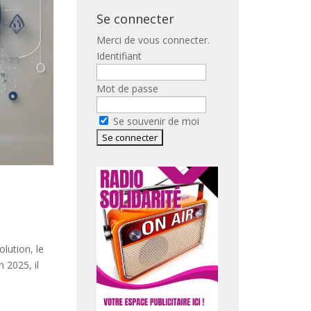
Se connecter
Merci de vous connecter.
Identifiant
Mot de passe
Se souvenir de moi
lution, le
 2025, il